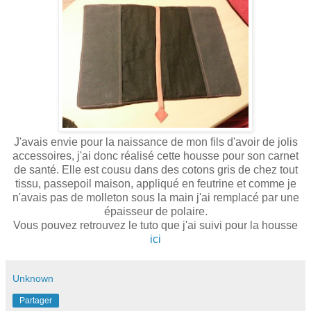
J'avais envie pour la naissance de mon fils d'avoir de jolis
accessoires, j'ai donc réalisé cette housse pour son carnet
de santé. Elle est cousu dans des cotons gris de chez tout
tissu, passepoil maison, appliqué en feutrine et comme je
n'avais pas de molleton sous la main j'ai remplacé par une
épaisseur de polaire.
Vous pouvez retrouvez le tuto que j'ai suivi pour la housse
ici
Unknown
Partager