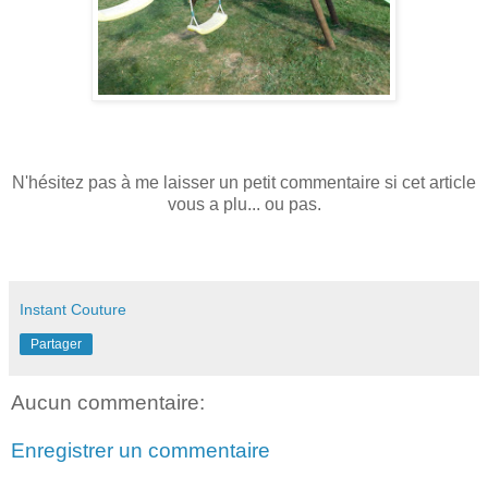
N'hésitez pas à me laisser un petit commentaire si cet article
vous a plu... ou pas.
Instant Couture
Partager
Aucun commentaire:
Enregistrer un commentaire