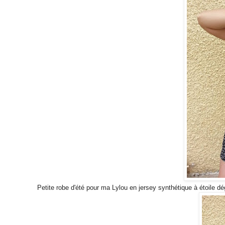
Petite robe d'été pour ma Lylou en jersey synthétique à étoile d