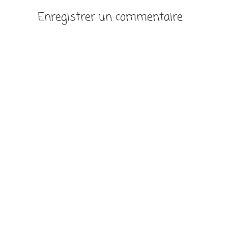
Enregistrer un commentaire