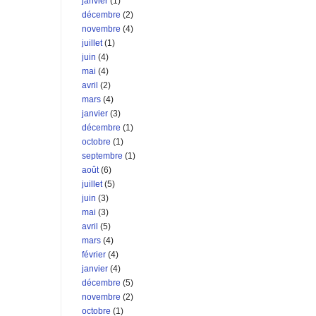
janvier
(1)
décembre
(2)
novembre
(4)
juillet
(1)
juin
(4)
mai
(4)
avril
(2)
mars
(4)
janvier
(3)
décembre
(1)
octobre
(1)
septembre
(1)
août
(6)
juillet
(5)
juin
(3)
mai
(3)
avril
(5)
mars
(4)
février
(4)
janvier
(4)
décembre
(5)
novembre
(2)
octobre
(1)