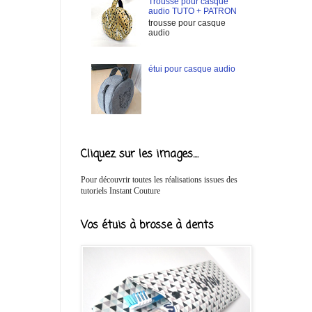
Trousse pour casque
audio TUTO + PATRON
trousse pour casque
audio
étui pour casque audio
Cliquez sur les images....
Pour découvrir toutes les réalisations issues des
tutoriels Instant Couture
Vos étuis à brosse à dents