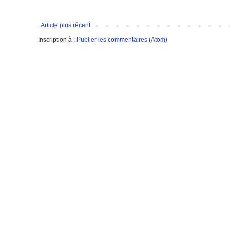
Article plus récent
Inscription à :
Publier les commentaires (Atom)