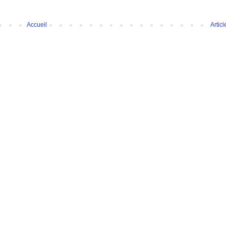
Accueil
Artic