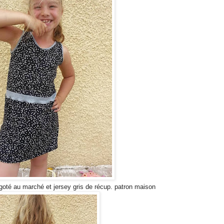
égoté au marché et jersey gris de récup. patron maison